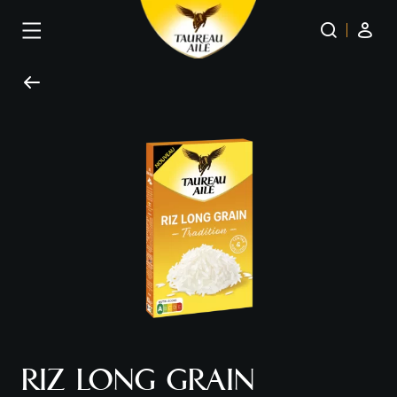
Panneau de gestion des cookies
RIZ LONG GRAIN