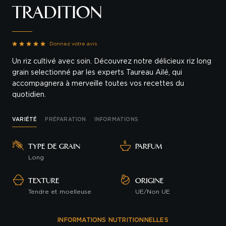
TRADITION
Donnez votre avis
Un riz cultivé avec soin. Découvrez notre délicieux riz long
grain selectionné par les experts Taureau Ailé, qui
accompagnera à merveille toutes vos recettes du
quotidien.
VARIÉTÉ
PRÉPARATION
INFORMATIONS
TYPE DE GRAIN
PARFUM
Long
TEXTURE
ORIGINE
Tendre et moelleuse
UE/Non UE
INFORMATIONS NUTRITIONNELLES