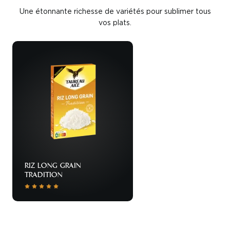
Une étonnante richesse de variétés pour sublimer tous
vos plats.
RIZ LONG GRAIN
TRADITION