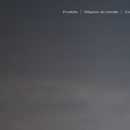
Produits
Régions du monde
Co