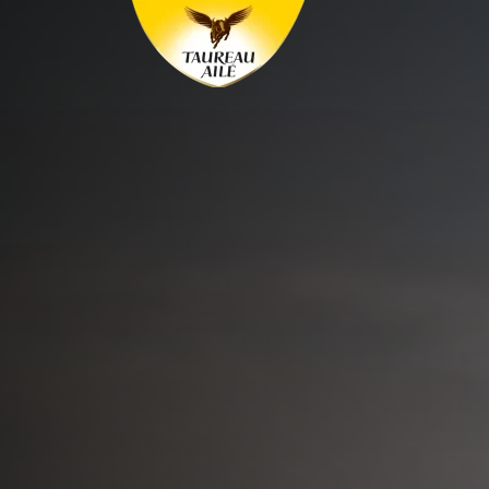
Panneau de gestion des cookies