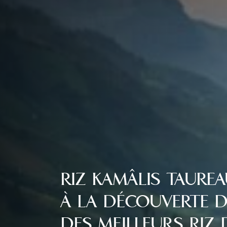
RIZ KAMÂLIS TAUREA
À LA DÉCOUVERTE D
DES MEILLEURS RIZ