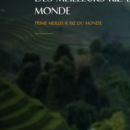
MONDE
PRIMÉ MEILLEUR RIZ DU MONDE