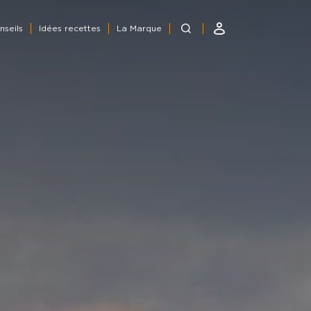
nseils
Idées recettes
La Marque