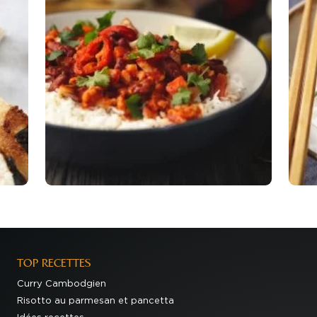
TOP RECETTES
Curry Cambodgien
Risotto au parmesan et pancetta