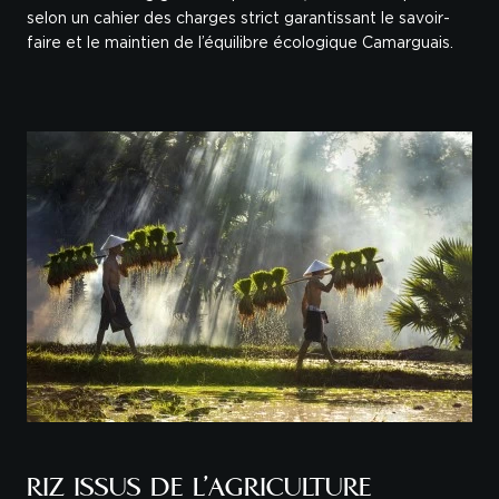
selon un cahier des charges strict garantissant le savoir-
faire et le maintien de l’équilibre écologique Camarguais.
RIZ ISSUS DE L’AGRICULTURE