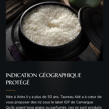
INDICATION GÉOGRAPHIQUE
PROTÉGÉ
Née à Arles il y a plus de 50 ans, Taureau Ailé a à cœur de
vous proposer des riz sous le label IGP de Camargue.
Qu’ils soient long grains ou parfumés, ces riz sont produits