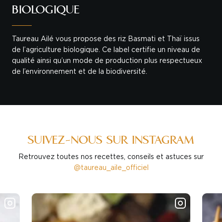
BIOLOGIQUE
Taureau Ailé vous propose des riz Basmati et Thaï issus
de l’agriculture biologique. Ce label certifie un niveau de
qualité ainsi qu’un mode de production plus respectueux
de l’environnement et de la biodiversité.
SUIVEZ-NOUS SUR INSTAGRAM
Retrouvez toutes nos recettes, conseils et astuces sur
@taureau_aile_officiel