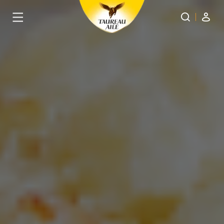
Panneau de gestion des cookies