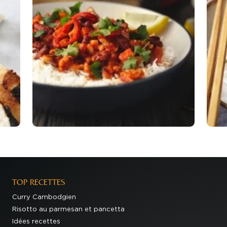
TOP RECETTES
Curry Cambodgien
Risotto au parmesan et pancetta
Idées recettes