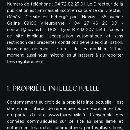
Numéro de téléphone : 04 72 82 23 01. Le Directeur de la
publication est Emmanuel Escot en sa qualité de Directeur
Général. Ce site est hébergé par : Novius - 55 avenue
Galline 69100 Villeurbanne - 04 27 46 20 00 -
contact@novius.fr - RCS : Lyon B 443 207 154 L'accès à
ce site implique l'acceptation automatique et sans
restriction des présentes conditions générales d'utilisation.
Nous nous réservons le droit de les modifier à tout
moment, aussi nous invitons les utilisateurs à s'y reporter
très régulièrement.
1. PROPRIÉTÉ INTELLECTUELLE
Conformément au droit de la propriété intellectuelle, il est
strictement interdit de reproduire ou de représenter tout
ou partie du site www.taureauaile.fr. L'ensemble des
données communiquées sur ce site au sens large et
notamment les textes, commentaires, photos, illustrations,