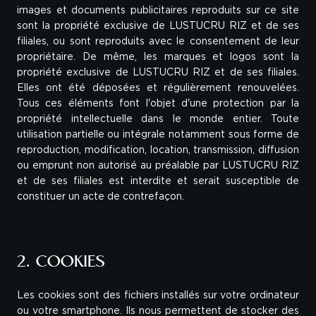
images et documents publicitaires reproduits sur ce site
sont la propriété exclusive de LUSTUCRU RIZ et de ses
filiales, ou sont reproduits avec le consentement de leur
propriétaire. De même, les marques et logos sont la
propriété exclusive de LUSTUCRU RIZ et de ses filiales.
Elles ont été déposées et régulièrement renouvelées.
Tous ces éléments font l'objet d'une protection par la
propriété intellectuelle dans le monde entier. Toute
utilisation partielle ou intégrale notamment sous forme de
reproduction, modification, location, transmission, diffusion
ou emprunt non autorisé au préalable par LUSTUCRU RIZ
et de ses filiales est interdite et serait susceptible de
constituer un acte de contrefaçon.
2. COOKIES
Les cookies sont des fichiers installés sur votre ordinateur
ou votre smartphone. Ils nous permettent de stocker des