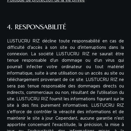
Politique de protection de la vie privée
4. RESPONSABILITÉ
LUSTUCRU RIZ décline toute responsabilité en cas de
difficulté d'accès à son site ou d'interruptions dans la
connexion. La société LUSTUCRU RIZ ne saurait être
tenue responsable d'un dommage ou d'un virus qui
pourrait infecter votre ordinateur ou tout matériel
informatique, suite à une utilisation ou un accès au site ou
téléchargement provenant de ce site. LUSTUCRU RIZ ne
sera pas tenue responsable des dommages directs ou
indirects, commerciaux ou non, résultant de l'utilisation du
site. LUSTUCRU RIZ fournit les informations figurant sur le
site à des fins purement informatives. LUSTUCRU RIZ
s'efforce de contrôler la véracité des informations et de
maintenir le site à jour. Cependant, aucune garantie n'est
apportée concernant l'exactitude, la précision, la mise à