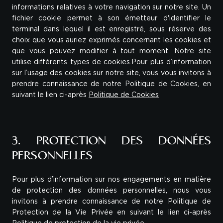
informations relatives à votre navigation sur notre site. Un
fichier cookie permet à son émetteur d'identifier le
terminal dans lequel il est enregistré, sous réserve des
choix que vous auriez exprimés concernant les cookies et
que vous pouvez modifier à tout moment. Notre site
utilise différents types de cookies.Pour plus d’information
sur l’usage des cookies sur notre site, vous vous invitons à
prendre connaissance de notre Politique de Cookies, en
suivant le lien ci-après
Politique de Cookies
3. PROTECTION DES DONNÉES
PERSONNELLES
Pour plus d’information sur nos engagements en matière
de protection des données personnelles, nous vous
invitons à prendre connaissance de notre Politique de
Protection de la Vie Privée en suivant le lien ci-après