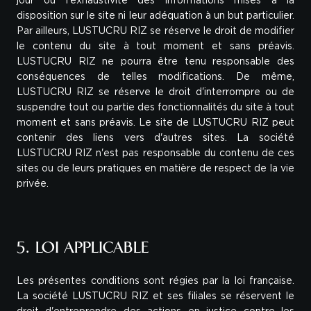
jour ou l'exhaustivité des informations mises à la
disposition sur le site ni leur adéquation à un but particulier.
Par ailleurs, LUSTUCRU RIZ se réserve le droit de modifier
le contenu du site à tout moment et sans préavis.
LUSTUCRU RIZ ne pourra être tenu responsable des
conséquences de telles modifications. De même,
LUSTUCRU RIZ se réserve le droit d'interrompre ou de
suspendre tout ou partie des fonctionnalités du site à tout
moment et sans préavis. Le site de LUSTUCRU RIZ peut
contenir des liens vers d'autres sites. La société
LUSTUCRU RIZ n'est pas responsable du contenu de ces
sites ou de leurs pratiques en matière de respect de la vie
privée.
5. LOI APPLICABLE
Les présentes conditions sont régies par la loi française.
La société LUSTUCRU RIZ et ses filiales se réservent le