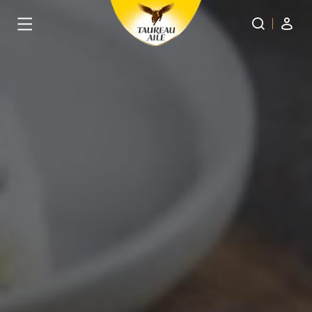
Panneau de gestion des cookies