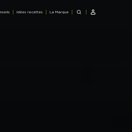
nseils
Idées recettes
La Marque