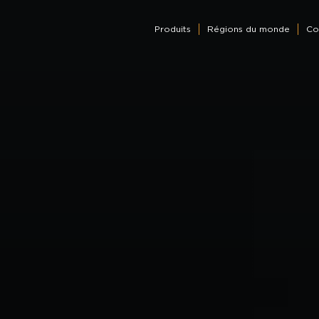
Produits
Régions du monde
Co