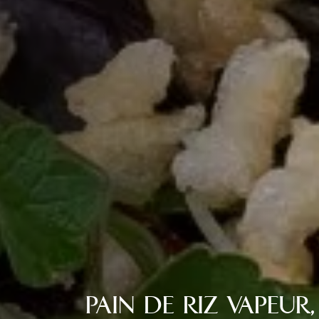
PAIN DE RIZ VAPEUR,