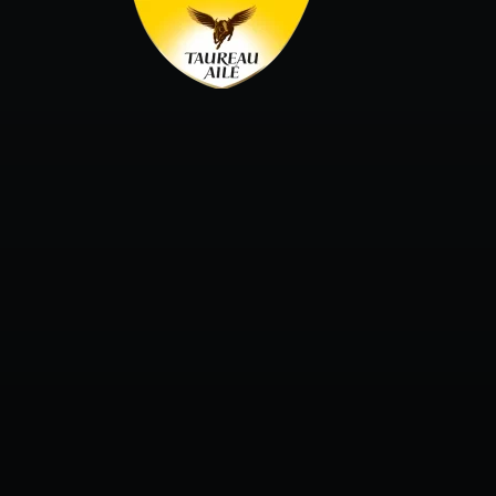
Panneau de gestion des cookies