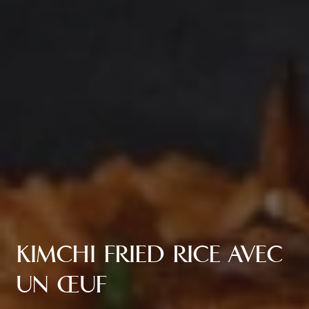
KIMCHI FRIED RICE AVEC
UN ŒUF