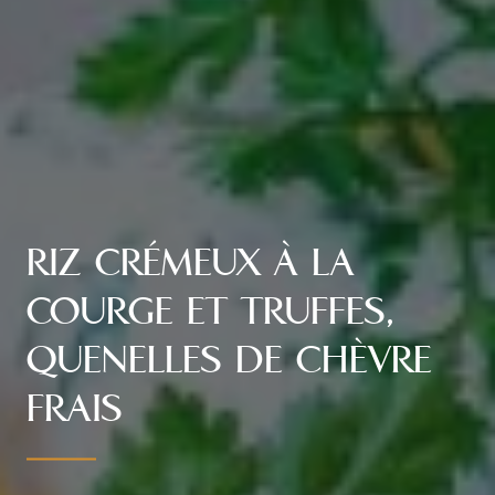
RIZ CRÉMEUX À LA
COURGE ET TRUFFES,
QUENELLES DE CHÈVRE
FRAIS