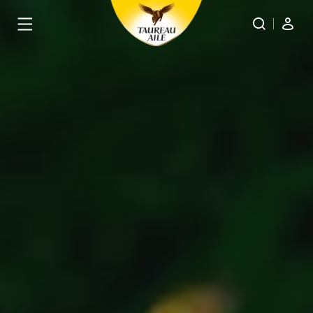
Panneau de gestion des cookies