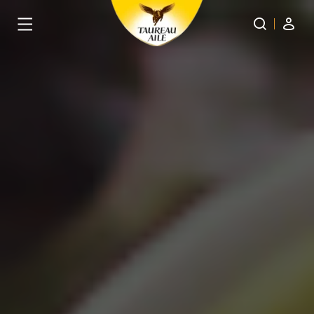
Panneau de gestion des cookies