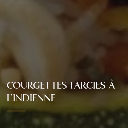
COURGETTES FARCIES À
L’INDIENNE