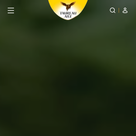
Panneau de gestion des cookies