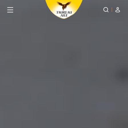
Panneau de gestion des cookies