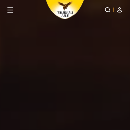
Panneau de gestion des cookies