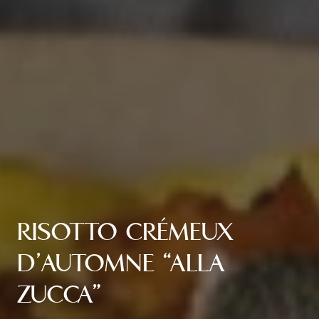
RISOTTO CRÉMEUX
D’AUTOMNE “ALLA
ZUCCA”