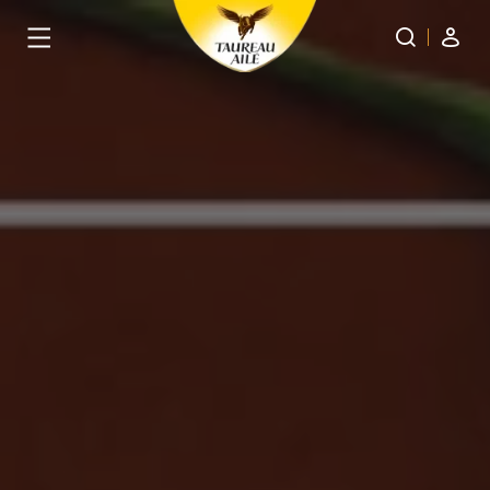
Panneau de gestion des cookies