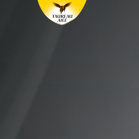
Panneau de gestion des cookies