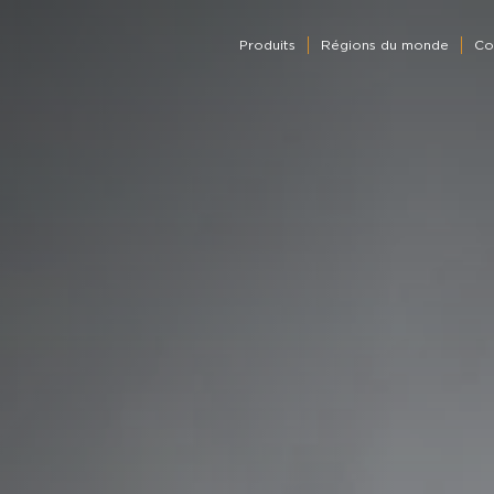
Produits
Régions du monde
Co