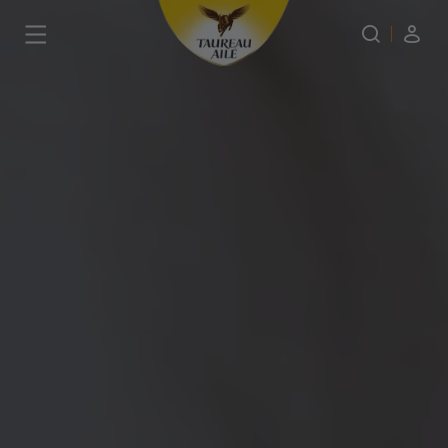
Panneau de gestion des cookies