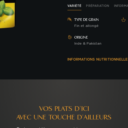
VARIÉTÉ
PRÉPARATION
INFORM
TYPE DE GRAIN
Fin et allongé
ORIGINE
Inde & Pakistan
INFORMATIONS NUTRITIONNELLE
VOS PLATS D'ICI
AVEC UNE TOUCHE D'AILLEURS