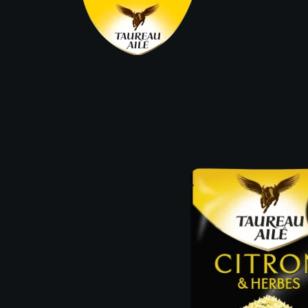
Panneau de gestion des cookies