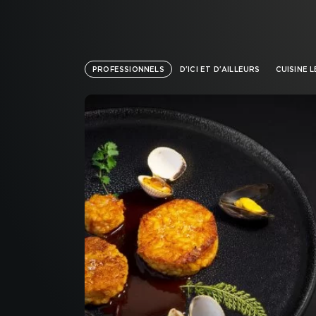
PROFESSIONNELS
D'ICI ET D'AILLEURS
CUISINE 