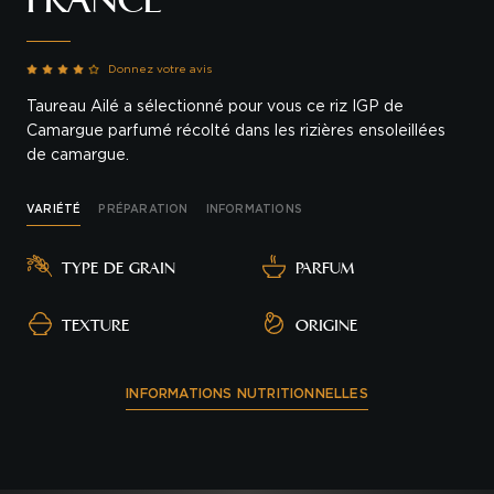
FRANCE
Donnez votre avis
Taureau Ailé a sélectionné pour vous ce riz IGP de
Camargue parfumé récolté dans les rizières ensoleillées
de camargue.
VARIÉTÉ
PRÉPARATION
INFORMATIONS
TYPE DE GRAIN
PARFUM
TEXTURE
ORIGINE
INFORMATIONS NUTRITIONNELLES