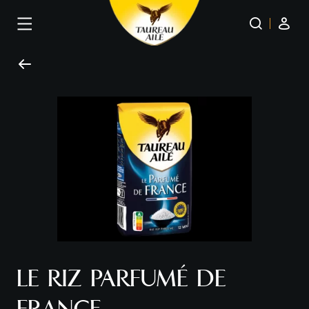
Panneau de gestion des cookies
LE RIZ PARFUMÉ DE