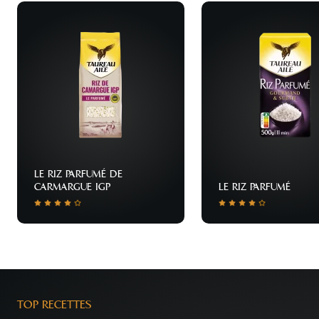
LE RIZ PARFUMÉ DE
CARMARGUE IGP
LE RIZ PARFUMÉ
TOP RECETTES