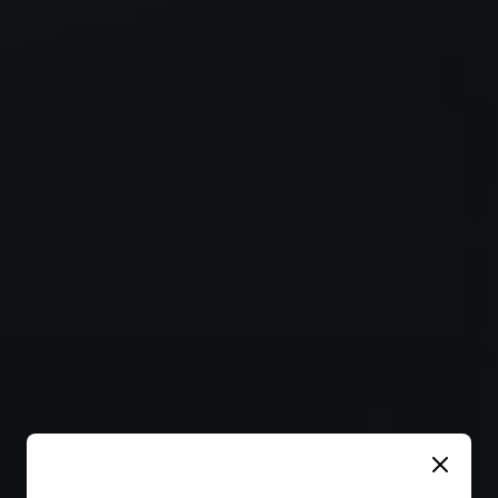
Fermer