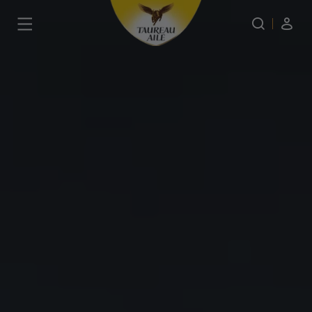
Panneau de gestion des cookies