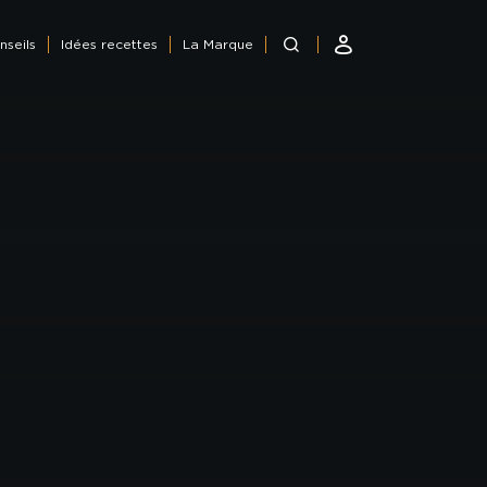
nseils
Idées recettes
La Marque