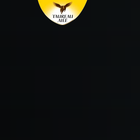
Panneau de gestion des cookies