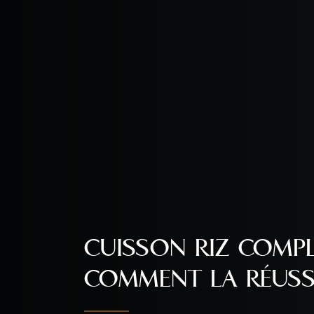
CUISSON RIZ COMPL
COMMENT LA RÉUSSI