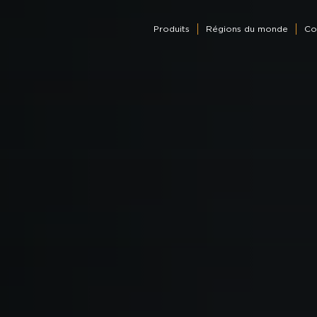
Produits
Régions du monde
Co