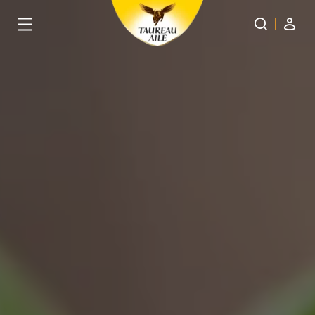
Panneau de gestion des cookies