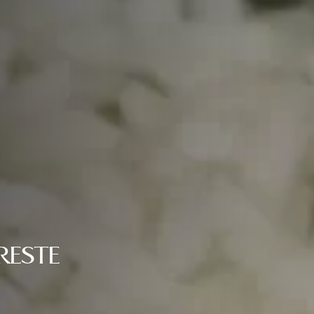
RESTE