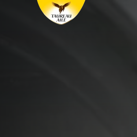
Panneau de gestion des cookies