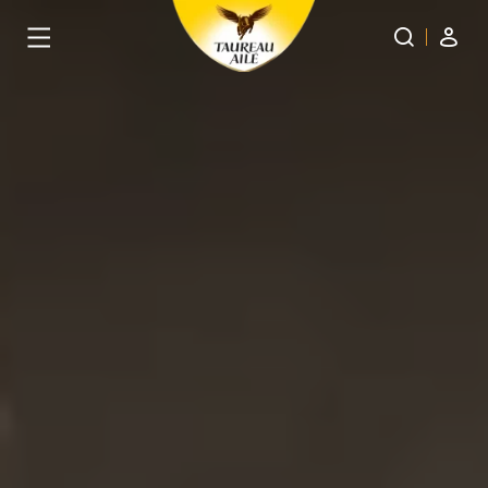
Panneau de gestion des cookies