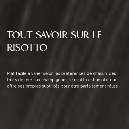
TOUT SAVOIR SUR LE
RISOTTO
Plat facile à varier selon les préférences de chacun, des
fruits de mer aux champignons, le risotto est un plat qui
offre ses propres subtilités pour être parfaitement réussi.