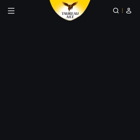
Panneau de gestion des cookies