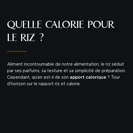
QUELLE CALORIE POUR
LE RIZ ?
Aliment incontournable de notre alimentation, le riz séduit
par ses parfums, sa texture et sa simplicité de préparation.
Cependant, qu’en est-il de son
apport calorique
? Tour
d’horizon sur le rapport riz et calorie.