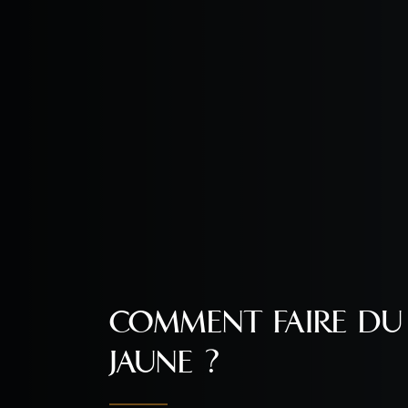
COMMENT FAIRE DU 
JAUNE ?