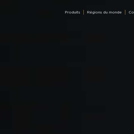
Produits
Régions du monde
Co