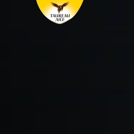
Panneau de gestion des cookies