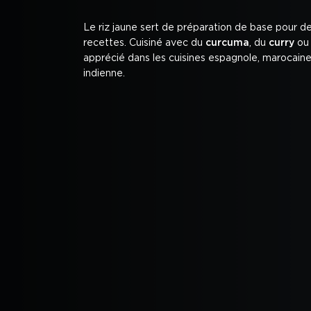
Le riz jaune sert de préparation de base pour 
recettes. Cuisiné avec du
curcuma
, du
curry
ou
apprécié dans les cuisines espagnole, marocain
indienne.