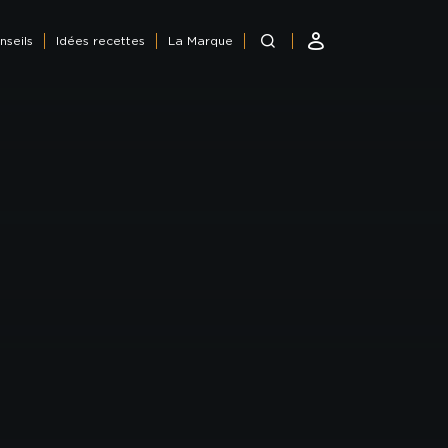
nseils
Idées recettes
La Marque