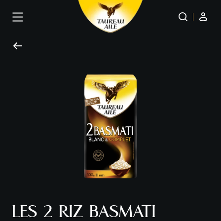
Panneau de gestion des cookies
LES 2 RIZ BASMATI