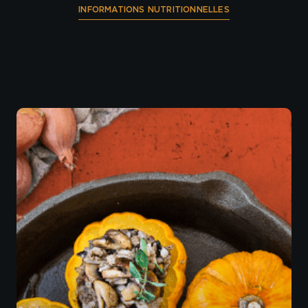
INFORMATIONS NUTRITIONNELLES