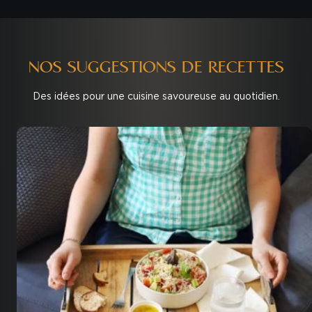
NOS SUGGESTIONS DE RECETTES
Des idées pour une cuisine savoureuse au quotidien.