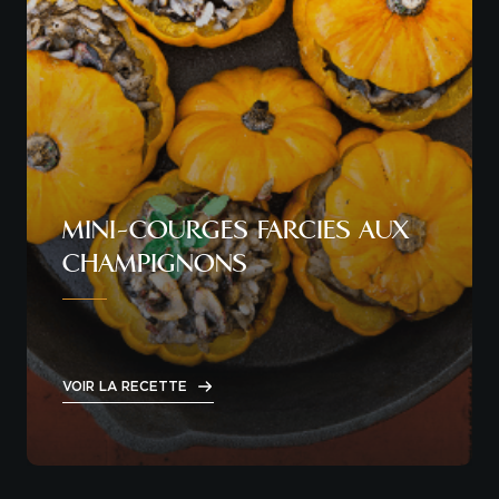
MINI-COURGES FARCIES AUX
CHAMPIGNONS
VOIR LA RECETTE